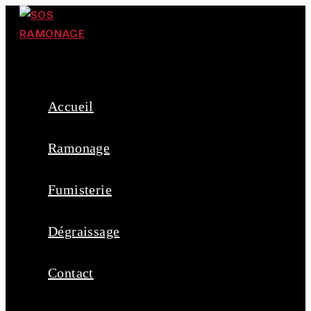
Accueil
Ramonage
Fumisterie
Dégraissage
Contact