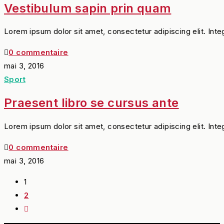
Vestibulum sapin prin quam
Lorem ipsum dolor sit amet, consectetur adipiscing elit. Int
0 commentaire
mai 3, 2016
Sport
Praesent libro se cursus ante
Lorem ipsum dolor sit amet, consectetur adipiscing elit. Int
0 commentaire
mai 3, 2016
1
2