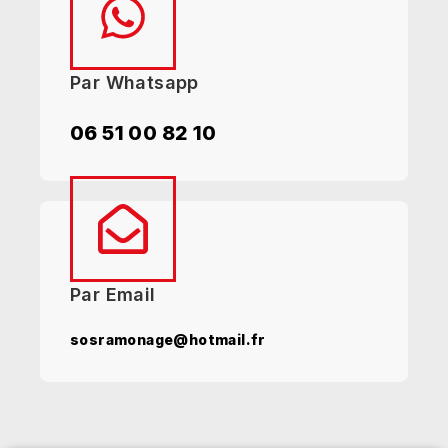
Par Whatsapp
06 51 00 82 10
Par Email
sosramonage@hotmail.fr