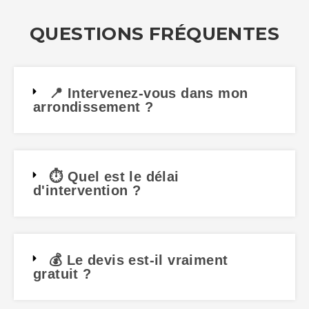
QUESTIONS FRÉQUENTES
📍 Intervenez-vous dans mon
arrondissement ?
⏱️ Quel est le délai
d'intervention ?
💰 Le devis est-il vraiment
gratuit ?