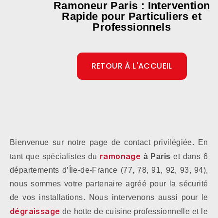
Ramoneur Paris : Intervention
Rapide pour Particuliers et
Professionnels
RETOUR À L'ACCUEIL
Bienvenue sur notre page de contact privilégiée. En
ramonage
tant que spécialistes du
à Paris
et dans 6
départements d’Île-de-France (77, 78, 91, 92, 93, 94),
nous sommes votre partenaire agréé pour la sécurité
de vos installations. Nous intervenons aussi pour le
dégraissage
de hotte de cuisine professionnelle et le