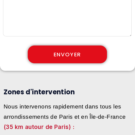
ENVOYER
Zones d'intervention
Nous intervenons rapidement dans tous les
arrondissements de Paris et en Île-de-France
(35 km autour de Paris) :