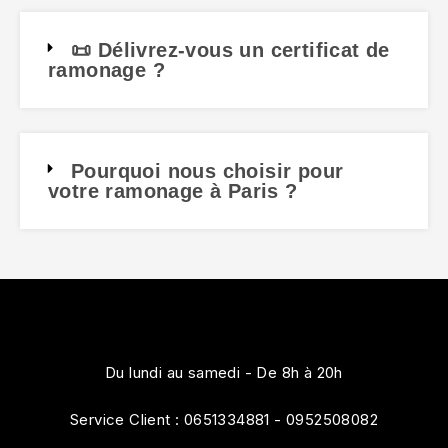
📜 Délivrez-vous un certificat de
ramonage ?
Pourquoi nous choisir pour
votre ramonage à Paris ?
Du lundi au samedi - De 8h à 20h
Service Client : 0651334881 - 0952508082