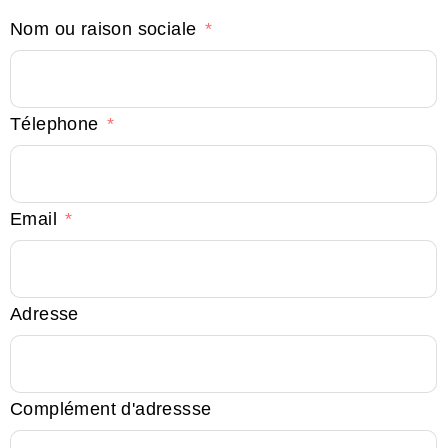
Nom ou raison sociale
Télephone
Email
Adresse
Complément d'adressse