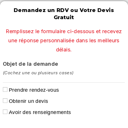
Demandez un RDV ou Votre Devis
Gratuit
Remplissez le formulaire ci-dessous et recevez
une réponse personnalisée dans les meilleurs
délais.​
Objet de la demande
(Cochez une ou plusieurs cases)
Prendre rendez-vous
Obtenir un devis
Avoir des renseignements
.