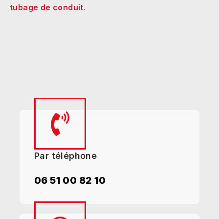
tubage de conduit
.
Par téléphone
06 51 00 82 10