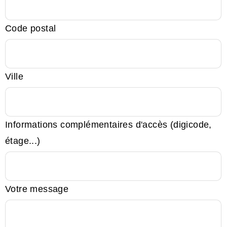
Code postal
Ville
Informations complémentaires d'accès (digicode,
étage...)
Votre message